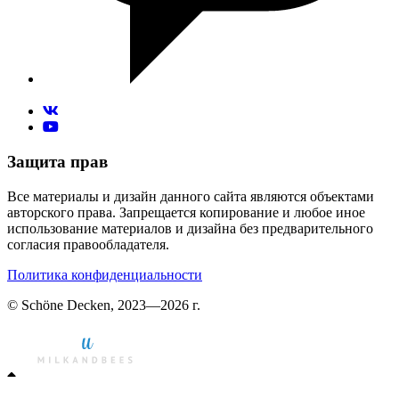
Защита прав
Все материалы и дизайн данного сайта являются объектами
авторского права. Запрещается копирование и любое иное
использование материалов и дизайна без предварительного
согласия правообладателя.
Политика конфиденциальности
© Schöne Decken, 2023—2026 г.