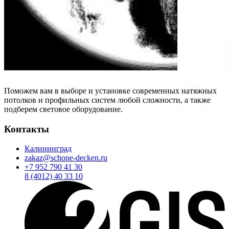
Поможем вам в выборе и установке современных натяжных
потолков и профильных систем любой сложности, а также
подберем световое оборудование.
Контакты
Калининград
zakaz@schone-decken.ru
+7 952 790 41 30
8 (4012) 40 33 10