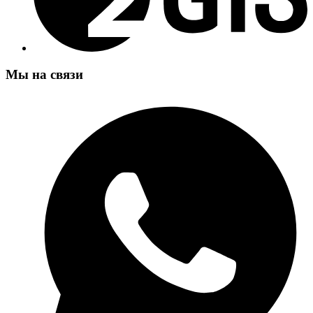
Мы на связи