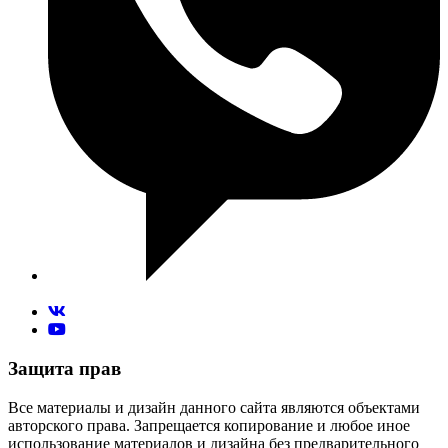
Защита прав
Все материалы и дизайн данного сайта являются объектами
авторского права. Запрещается копирование и любое иное
использование материалов и дизайна без предварительного