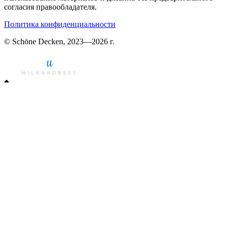
согласия правообладателя.
Политика конфиденциальности
© Schöne Decken, 2023—2026 г.