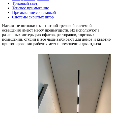
Трековый свет
Теневое примыкание
Примыкание со вставкой
Системы скрытых штор
Натяжные потолки с магнитной трековой системой
освещения имеют массу преимуществ. Их используют в
различных
интерьерах
офисов, ресторанов, торговых
помещений, студий и все чаще выбирают для домов и квартир
при зонировании рабочих мест и помещений для отдыха.