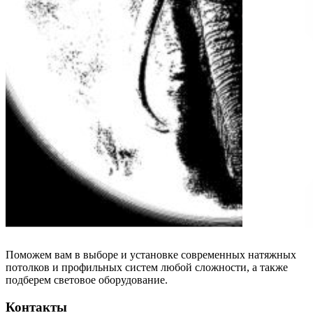
Поможем вам в выборе и установке современных натяжных
потолков и профильных систем любой сложности, а также
подберем световое оборудование.
Контакты