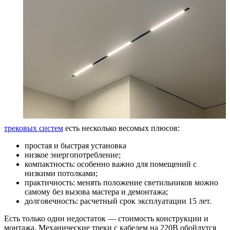
трековых
систем
есть несколько весомых плюсов:
простая и быстрая установка
низкое энергопотребление;
компактность: особенно важно для помещений с
низкими потолками;
практичность: менять положение светильников можно
самому без вызова мастера и демонтажа;
долговечность: расчетный срок эксплуатации 15 лет.
Есть только один недостаток — стоимость конструкции и
монтажа. Механические треки с кабелем на 220В обойдутся