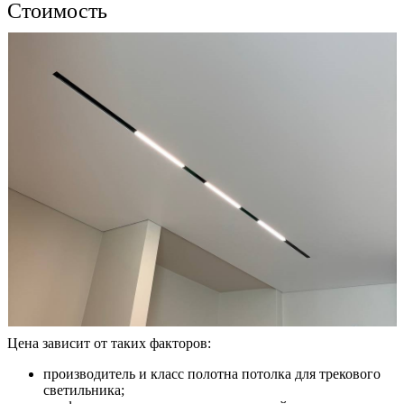
Стоимость
Цена зависит от таких факторов:
производитель и класс полотна потолка для трекового
светильника;